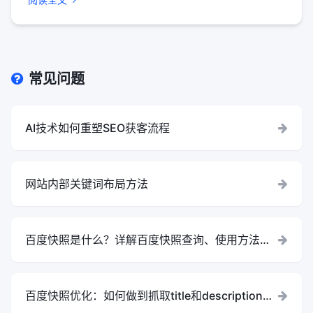
常见问题
AI技术如何重塑SEO获客流程
网站内部关键词布局方法
百度快照是什么？详解百度快照查询、使用方法与
更新
百度快照优化：如何做到抓取title和description标
签