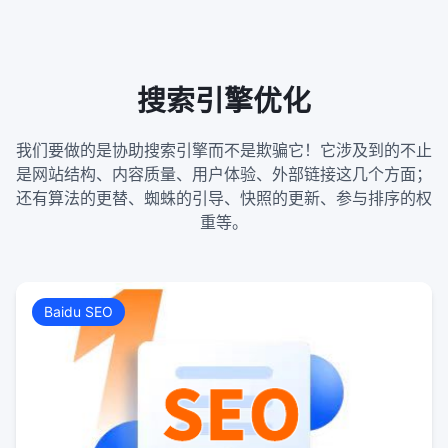
搜索引擎优化
我们要做的是协助搜索引擎而不是欺骗它！它涉及到的不止
是网站结构、内容质量、用户体验、外部链接这几个方面；
还有算法的更替、蜘蛛的引导、快照的更新、参与排序的权
重等。
Baidu SEO