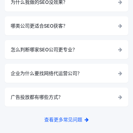
为什么我做的SEO没效果？
哪类公司更适合SEO获客？
怎么判断哪家SEO公司更专业？
企业为什么要找网络代运营公司？
广告投放都有哪些方式？
查看更多常见问题