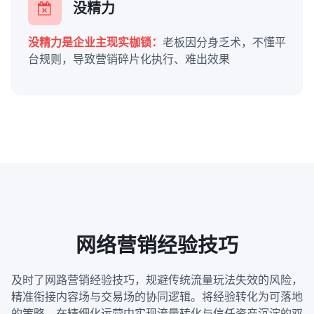
没精力
没精力是企业主现实枷锁：
老板因分身乏术，不懂平
台规则，导致营销碎片化执行、难出效果
网络营销经验技巧
及时了网路营销经验技巧，规避传统流量玩法失效的风险，
精准衔接内容场与交易场的协同逻辑。将经验转化为可落地
的策略，在精细化运营中实现流量转化与信任资产沉淀的双