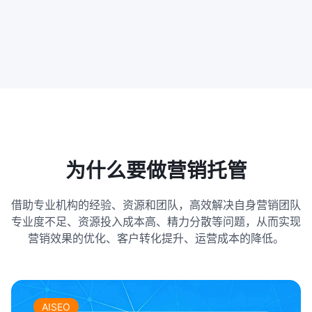
为什么要做营销托管
借助专业机构的经验、资源和团队，高效解决自身营销团队
专业度不足、资源投入成本高、精力分散等问题，从而实现
营销效果的优化、客户转化提升、运营成本的降低。
AISEO