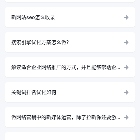
新网站seo怎么收录
搜索引擎优化方案怎么做？
解读适合企业网络推广的方式，并且能够帮助企业
节约网站营销资源与成本
关键词排名优化如何
做网络营销中的新媒体运营，除了拉新你还要激活
新用户！