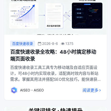
百度快速收录
2026-8-6
1375
百度快速收录全攻略：48小时搞定移动
端页面收录
百度快速收录工具工具专为移动端及自适应页面设
计，可48小时内实现收录，适配高时效内容与新站
需求。掌握其用法并搭配SEO优化技巧，能快速获
取移动端流量，为站点运营提供高效收录解决方
阅读更多
AISEO - AISEO
案。