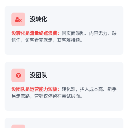
没转化
没转化是流量终点浪费：
因页面混乱、内容无力、缺
信任，访客看完就走，获客难持续。
没团队
没团队是运营能力短板：
转化难，招人成本高、新手
易走弯路，营销仅停留在尝试层面。