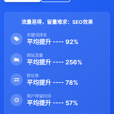
流量易得，留量难求：SEO效果
关键词排名
平均提升 ---- 92%
网站流量
平均提升 ---- 256%
转化率
平均提升 ---- 78%
用户停留时间
平均提升 ---- 57%