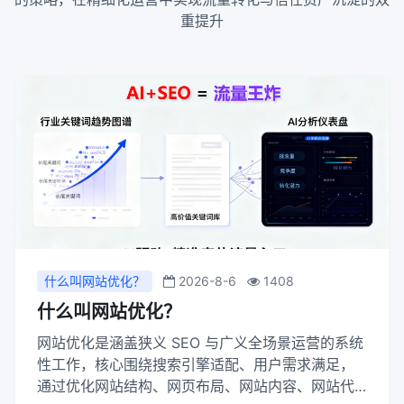
重提升
什么叫网站优化？
2026-8-6
1408
什么叫网站优化？
网站优化是涵盖狭义 SEO 与广义全场景运营的系统
性工作，核心围绕搜索引擎适配、用户需求满足，
通过优化网站结构、网页布局、网站内容、网站代