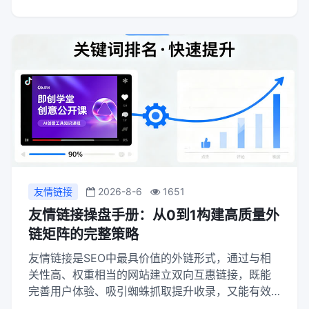
性。
友情链接
2026-8-6
1651
友情链接操盘手册：从0到1构建高质量外
链矩阵的完整策略
友情链接是SEO中最具价值的外链形式，通过与相
关性高、权重相当的网站建立双向互惠链接，既能
完善用户体验、吸引蜘蛛抓取提升收录，又能有效
传递权重、提升关键词排名与品牌信任度；但需严