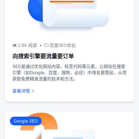
2.8k 阅读
•
百度SEO优化
向搜索引擎要流量要订单
SEO是通过优化网站内容、标签代码等元素，让网站在搜索
引擎（如Google、百度、搜狗、必应）中排名更靠前，从而
获取免费精准流量的技术和方法。
查看详情
Google SEO