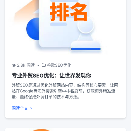
2.8k 阅读
•
谷歌SEO优化
专业外贸SEO优化：让世界发现你
外贸SEO是通过优化外贸网站内容、结构等核心要素，让网
站在Google等海外搜索引擎中排名靠前，获取海外精准流
量、最终促成外贸订单的技术与方法。
阅读全文