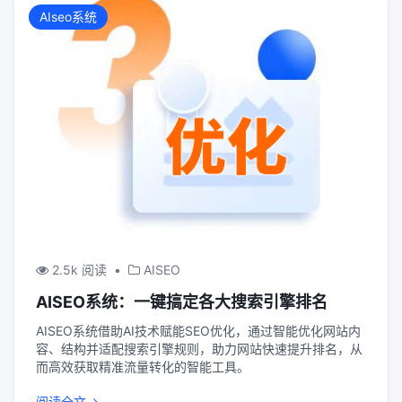
AIseo系统
2.5k 阅读
•
AISEO
AISEO系统：一键搞定各大搜索引擎排名
AISEO系统借助AI技术赋能SEO优化，通过智能优化网站内
容、结构并适配搜索引擎规则，助力网站快速提升排名，从
而高效获取精准流量转化的智能工具。
阅读全文