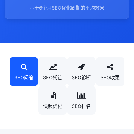
基于6个月SEO优化周期的平均效果
SEO问答
SEO托管
SEO诊断
SEO收录
快照优化
SEO排名