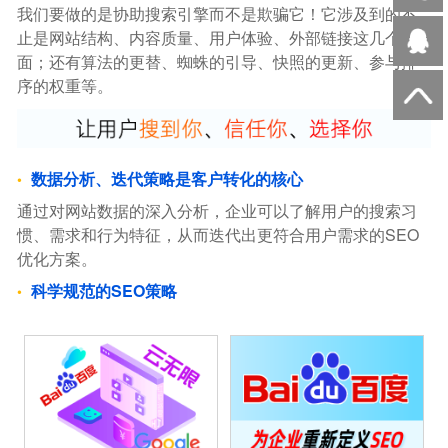
我们要做的是协助搜索引擎而不是欺骗它！它涉及到的不
止是网站结构、内容质量、用户体验、外部链接这几个方
面；还有算法的更替、蜘蛛的引导、快照的更新、参与排
序的权重等。
数据分析、迭代策略是客户转化的核心
通过对网站数据的深入分析，企业可以了解用户的搜索习
惯、需求和行为特征，从而迭代出更符合用户需求的SEO
优化方案。
科学规范的SEO策略