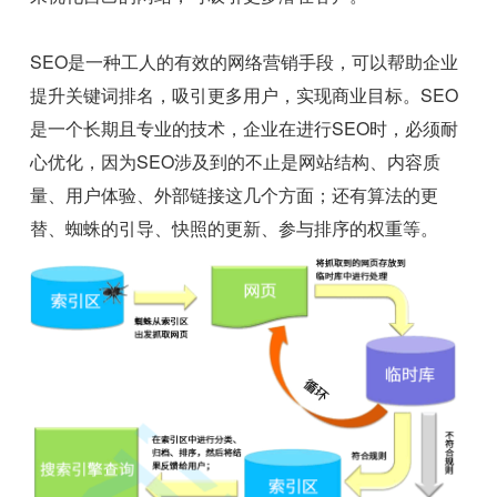
SEO是一种工人的有效的网络营销手段，可以帮助企业
提升关键词排名，吸引更多用户，实现商业目标。SEO
是一个长期且专业的技术，企业在进行SEO时，必须耐
心优化，因为SEO涉及到的不止是网站结构、内容质
量、用户体验、外部链接这几个方面；还有算法的更
替、蜘蛛的引导、快照的更新、参与排序的权重等。