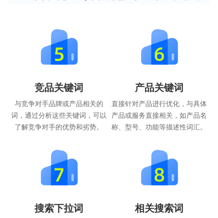
竞品关键词
产品关键词
与竞争对手品牌或产品相关的
直接针对产品进行优化，与具体
词，通过分析这些关键词，可以
产品或服务直接相关，如产品名
了解竞争对手的优势和劣势。
称、型号、功能等描述性词汇。
搜索下拉词
相关搜索词