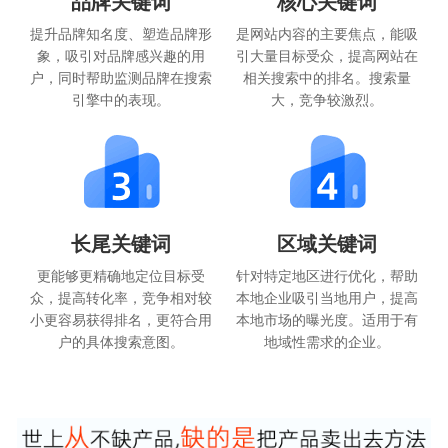
品牌关键词
核心关键词
提升品牌知名度、塑造品牌形
是网站内容的主要焦点，能吸
象，吸引对品牌感兴趣的用
引大量目标受众，提高网站在
户，同时帮助监测品牌在搜索
相关搜索中的排名。搜索量
引擎中的表现。
大，竞争较激烈。
长尾关键词
区域关键词
更能够更精确地定位目标受
针对特定地区进行优化，帮助
众，提高转化率，竞争相对较
本地企业吸引当地用户，提高
小更容易获得排名，更符合用
本地市场的曝光度。适用于有
户的具体搜索意图。
地域性需求的企业。