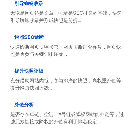
引导蜘蛛收录
无论是网页还是文章，收录是SEO排名的基础，快速
引导蜘蛛收录并形成快照是前提...
快照SEO诊断
快速诊断网页快照状态，网页快照是否异常，网页快
照是否参与关键词排序等...
提升快照评级
充分借助网站内链，参与排序的快照，高权重外链等
提升网页快照评级，
外链分析
是否存在单链、空链、#号链或降权网站的外链等，过
滤无效链接或降权的外链有利于排名稳定...