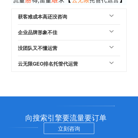
获客难成本高还没咨询
企业品牌形象不佳
没团队又不懂运营
云无限GEO排名托管代运营
向搜索引擎要流量要订单
立刻咨询