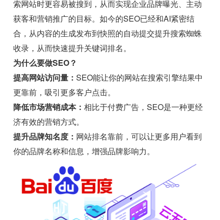
索网站时更容易被搜到，从而实现企业品牌曝光、主动
获客和营销推广的目标。如今的SEO已经和AI紧密结
合，从内容的生成发布到快照的自动提交提升搜索蜘蛛
收录，从而快速提升关键词排名。
为什么要做SEO？
提高网站访问量：
SEO能让你的网站在搜索引擎结果中
更靠前，吸引更多客户点击。
降低市场营销成本：
相比于付费广告，SEO是一种更经
济有效的营销方式。
提升品牌知名度：
网站排名靠前，可以让更多用户看到
你的品牌名称和信息，增强品牌影响力。