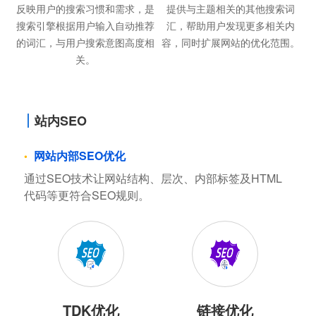
反映用户的搜索习惯和需求，是
提供与主题相关的其他搜索词
搜索引擎根据用户输入自动推荐
汇，帮助用户发现更多相关内
的词汇，与用户搜索意图高度相
容，同时扩展网站的优化范围。
关。
站内SEO
网站内部SEO优化
通过SEO技术让网站结构、层次、内部标签及HTML
代码等更符合SEO规则。
TDK优化
链接优化