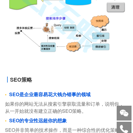
SEO策略
SEO是企业最容易花大钱办错事的领域
如果你的网站无法从搜索引擎获取流量和订单，说明你，
从一开始就没有建立正确的SEO策略。
SEO的专业性远超你的想象
SEO并非简单的技术操作，而是一种综合性的优化策略。