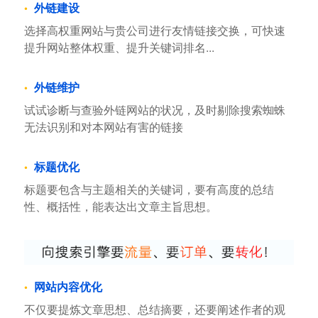
外链建设
选择高权重网站与贵公司进行友情链接交换，可快速
提升网站整体权重、提升关键词排名...
外链维护
试试诊断与查验外链网站的状况，及时剔除搜索蜘蛛
无法识别和对本网站有害的链接
标题优化
标题要包含与主题相关的关键词，要有高度的总结
性、概括性，能表达出文章主旨思想。
网站内容优化
不仅要提炼文章思想、总结摘要，还要阐述作者的观