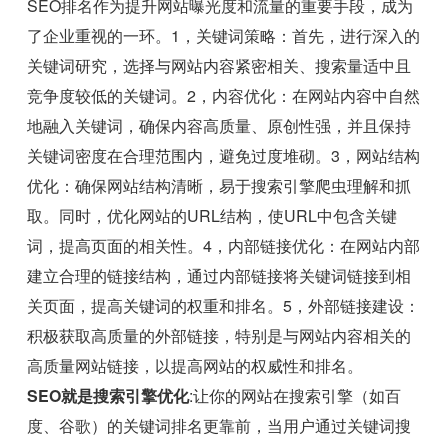
SEO排名作为提升网站曝光度和流量的重要手段，成为
了企业重视的一环。1，关键词策略：首先，进行深入的
关键词研究，选择与网站内容紧密相关、搜索量适中且
竞争度较低的关键词。2，内容优化：在网站内容中自然
地融入关键词，确保内容高质量、原创性强，并且保持
关键词密度在合理范围内，避免过度堆砌。3，网站结构
优化：确保网站结构清晰，易于搜索引擎爬虫理解和抓
取。同时，优化网站的URL结构，使URL中包含关键
词，提高页面的相关性。4，内部链接优化：在网站内部
建立合理的链接结构，通过内部链接将关键词链接到相
关页面，提高关键词的权重和排名。5，外部链接建设：
积极获取高质量的外部链接，特别是与网站内容相关的
高质量网站链接，以提高网站的权威性和排名。
SEO就是搜索引擎优化
:让你的网站在搜索引擎（如百
度、谷歌）的关键词排名更靠前，当用户通过关键词搜