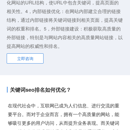
化网站的URL结构，使URL中包含关键词，提高页面的
相关性。4，内部链接优化：在网站内部建立合理的链接
结构，通过内部链接将关键词链接到相关页面，提高关键
词的权重和排名。5，外部链接建设：积极获取高质量的
外部链接，特别是与网站内容相关的高质量网站链接，以
提高网站的权威性和排名。
立即咨询
关键词seo排名如何优化？
在现代社会中，互联网已成为人们信息、进行交流的重
要平台。而对于企业而言，拥有一个高质量的网站，能
够吸引更多的用户访问，从而提升业务表现。而关键词