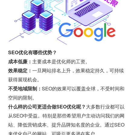
SEO优化有哪些优势？
成本低廉：
主要成本是优化师的工资。
效果稳定：
一旦网站排名上升，效果稳定持久，可持续
获得展现机会。
不受地域限制：
SEO的效果可以覆盖全球，不受时间和
空间的限制。
什么样的公司更适合做SEO优化呢？
大多数行业都可以
从SEO中受益。特别是那些希望用户主动访问我们的网
站、降低营销成本、提升品牌知名度的企业。通过SEO
来优化自己的网站，可吸引更多潜在客户。