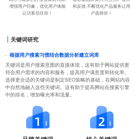
增强用户印象，优化用户体验
和反馈,不断优化产品服务让用
让访客信任你！
户选择你！
关键词研究
根据用户搜索习惯结合数据分析建立词库
关键词是用户搜索意图的直接体现，这有助于网站提供更
符合用户需求的内容和服务，提高用户满意度和转化率。
选择更合适的关键词是制定SEO策略的基础，在网站内容
中自然地融入这些关键词。这有助于提高网站在搜索引擎
中的排名，增加曝光率和流量。