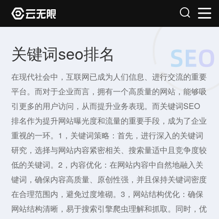
关键词seo排名
在现代社会中，互联网已成为人们信息、进行交流的重要
平台。而对于企业而言，拥有一个高质量的网站，能够吸
引更多的用户访问，从而提升业务表现。而关键词SEO
排名作为提升网站曝光度和流量的重要手段，成为了企业
重视的一环。1，关键词策略：首先，进行深入的关键词
研究，选择与网站内容紧密相关、搜索量适中且竞争度较
低的关键词。2，内容优化：在网站内容中自然地融入关
键词，确保内容高质量、原创性强，并且保持关键词密度
在合理范围内，避免过度堆砌。3，网站结构优化：确保
网站结构清晰，易于搜索引擎爬虫理解和抓取。同时，优