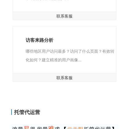
联系客服
访客来路分析
哪些地区用户访问最多？访问了什么页面？有效转
化如何？建立精准的用户画像...
联系客服
托管代运营