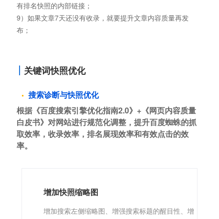
有排名快照的内部链接；
9）如果文章7天还没有收录，就要提升文章内容质量再发
布；
关键词快照优化
搜索诊断与快照优化
根据《百度搜索引擎优化指南2.0》+《网页内容质量
白皮书》对网站进行规范化调整，提升百度蜘蛛的抓
取效率，收录效率，排名展现效率和有效点击的效
率。
增加快照缩略图
增加搜索左侧缩略图、增强搜索标题的醒目性、增