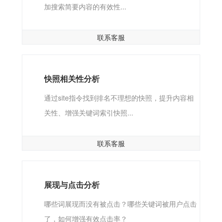
加搜索简要内容的有效性...
联系客服
快照相关性分析
通过site指令找到排名不理想的快照，提升内容相
关性、增强关键词索引快照...
联系客服
展现与点击分析
哪些词展现而没有被点击？哪些关键词被用户点击
了，如何增强有效点击率？