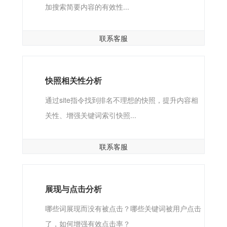
加搜索简要内容的有效性...
联系客服
快照相关性分析
通过site指令找到排名不理想的快照，提升内容相
关性、增强关键词索引快照...
联系客服
展现与点击分析
哪些词展现而没有被点击？哪些关键词被用户点击
了，如何增强有效点击率？