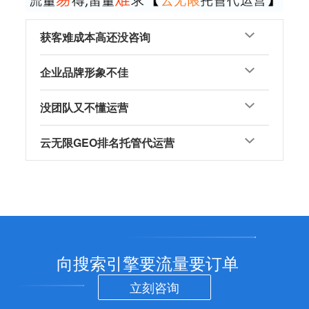
获客难成本高还没咨询
企业品牌形象不佳
没团队又不懂运营
云无限GEO排名托管代运营
向搜索引擎要流量要订单
立刻咨询