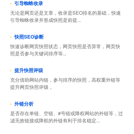
引导蜘蛛收录
无论是网页还是文章，收录是SEO排名的基础，快速
引导蜘蛛收录并形成快照是前提...
快照SEO诊断
快速诊断网页快照状态，网页快照是否异常，网页快
照是否参与关键词排序等...
提升快照评级
充分借助网站内链，参与排序的快照，高权重外链等
提升网页快照评级，
外链分析
是否存在单链、空链、#号链或降权网站的外链等，过
滤无效链接或降权的外链有利于排名稳定...