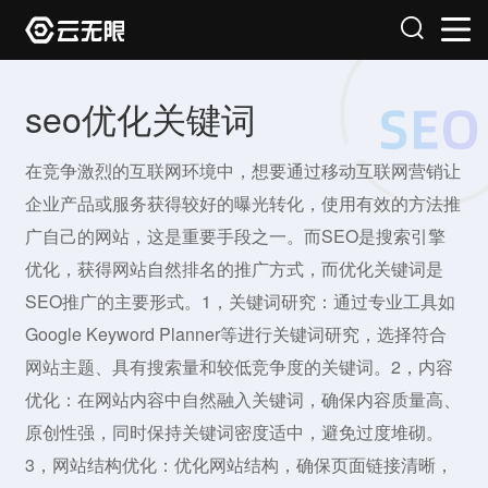
seo优化关键词
在竞争激烈的互联网环境中，想要通过移动互联网营销让
企业产品或服务获得较好的曝光转化，使用有效的方法推
广自己的网站，这是重要手段之一。而SEO是搜索引擎
优化，获得网站自然排名的推广方式，而优化关键词是
SEO推广的主要形式。1，关键词研究：通过专业工具如
Google Keyword Planner等进行关键词研究，选择符合
网站主题、具有搜索量和较低竞争度的关键词。2，内容
优化：在网站内容中自然融入关键词，确保内容质量高、
原创性强，同时保持关键词密度适中，避免过度堆砌。
3，网站结构优化：优化网站结构，确保页面链接清晰，