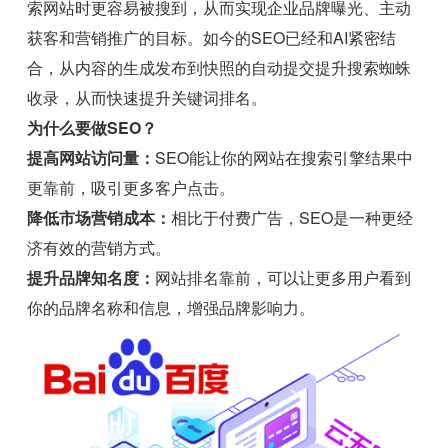
索网站时更容易被搜到，从而实现企业品牌曝光、主动
获客和营销推广的目标。如今的SEO已经和AI紧密结
合，从内容的生成发布到快照的自动提交提升搜索蜘蛛
收录，从而快速提升关键词排名。
为什么要做SEO？
提高网站访问量：
SEO能让你的网站在搜索引擎结果中
更靠前，吸引更多客户点击。
降低市场营销成本：
相比于付费广告，SEO是一种更经
济有效的营销方式。
提升品牌知名度：
网站排名靠前，可以让更多用户看到
你的品牌名称和信息，增强品牌影响力。