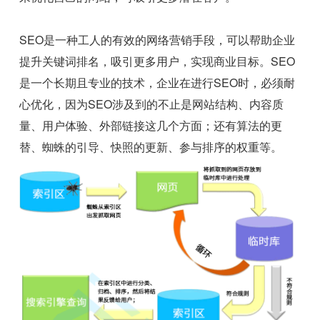
SEO是一种工人的有效的网络营销手段，可以帮助企业
提升关键词排名，吸引更多用户，实现商业目标。SEO
是一个长期且专业的技术，企业在进行SEO时，必须耐
心优化，因为SEO涉及到的不止是网站结构、内容质
量、用户体验、外部链接这几个方面；还有算法的更
替、蜘蛛的引导、快照的更新、参与排序的权重等。