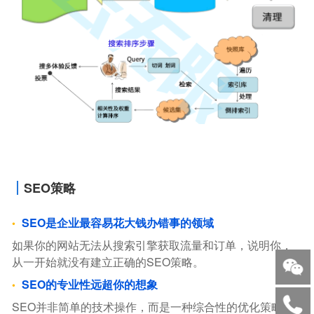
SEO策略
SEO是企业最容易花大钱办错事的领域
如果你的网站无法从搜索引擎获取流量和订单，说明你，
从一开始就没有建立正确的SEO策略。
SEO的专业性远超你的想象
SEO并非简单的技术操作，而是一种综合性的优化策略。