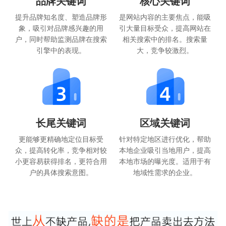
品牌关键词
核心关键词
提升品牌知名度、塑造品牌形
是网站内容的主要焦点，能吸
象，吸引对品牌感兴趣的用
引大量目标受众，提高网站在
户，同时帮助监测品牌在搜索
相关搜索中的排名。搜索量
引擎中的表现。
大，竞争较激烈。
长尾关键词
区域关键词
更能够更精确地定位目标受
针对特定地区进行优化，帮助
众，提高转化率，竞争相对较
本地企业吸引当地用户，提高
小更容易获得排名，更符合用
本地市场的曝光度。适用于有
户的具体搜索意图。
地域性需求的企业。