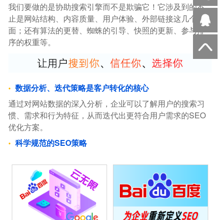
我们要做的是协助搜索引擎而不是欺骗它！它涉及到的不
止是网站结构、内容质量、用户体验、外部链接这几个方
面；还有算法的更替、蜘蛛的引导、快照的更新、参与排
序的权重等。
数据分析、迭代策略是客户转化的核心
通过对网站数据的深入分析，企业可以了解用户的搜索习
惯、需求和行为特征，从而迭代出更符合用户需求的SEO
优化方案。
科学规范的SEO策略