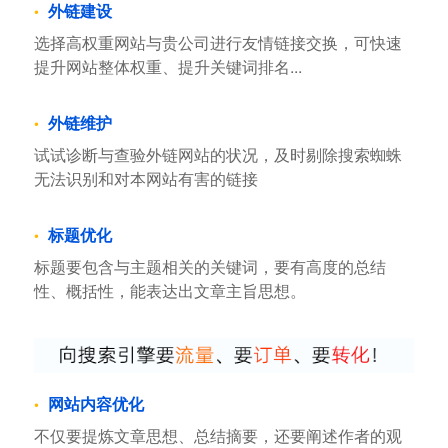
外链建设
选择高权重网站与贵公司进行友情链接交换，可快速
提升网站整体权重、提升关键词排名...
外链维护
试试诊断与查验外链网站的状况，及时剔除搜索蜘蛛
无法识别和对本网站有害的链接
标题优化
标题要包含与主题相关的关键词，要有高度的总结
性、概括性，能表达出文章主旨思想。
网站内容优化
不仅要提炼文章思想、总结摘要，还要阐述作者的观