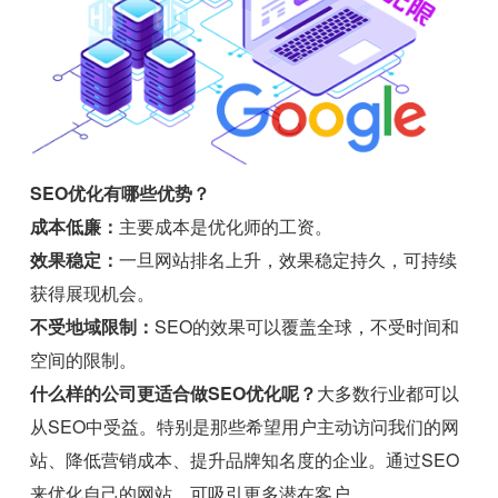
SEO优化有哪些优势？
成本低廉：
主要成本是优化师的工资。
效果稳定：
一旦网站排名上升，效果稳定持久，可持续
获得展现机会。
不受地域限制：
SEO的效果可以覆盖全球，不受时间和
空间的限制。
什么样的公司更适合做SEO优化呢？
大多数行业都可以
从SEO中受益。特别是那些希望用户主动访问我们的网
站、降低营销成本、提升品牌知名度的企业。通过SEO
来优化自己的网站，可吸引更多潜在客户。