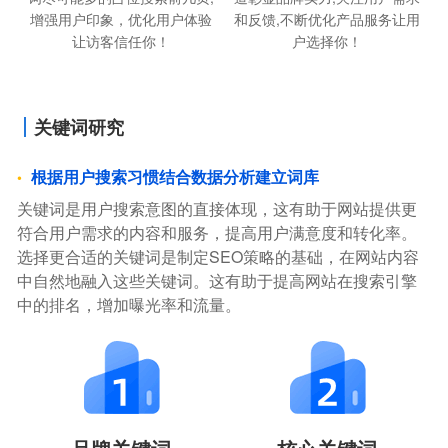
增强用户印象，优化用户体验
和反馈,不断优化产品服务让用
让访客信任你！
户选择你！
关键词研究
根据用户搜索习惯结合数据分析建立词库
关键词是用户搜索意图的直接体现，这有助于网站提供更
符合用户需求的内容和服务，提高用户满意度和转化率。
选择更合适的关键词是制定SEO策略的基础，在网站内容
中自然地融入这些关键词。这有助于提高网站在搜索引擎
中的排名，增加曝光率和流量。