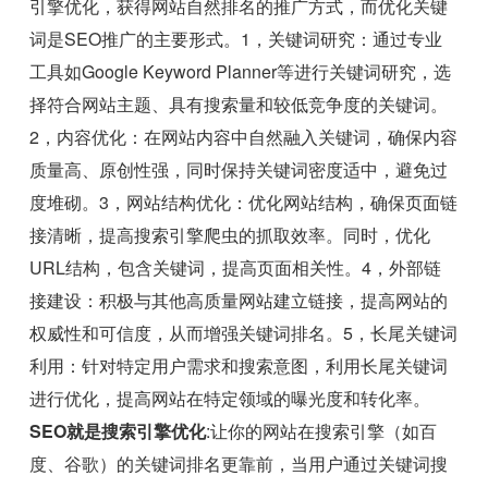
引擎优化，获得网站自然排名的推广方式，而优化关键
词是SEO推广的主要形式。1，关键词研究：通过专业
工具如Google Keyword Planner等进行关键词研究，选
择符合网站主题、具有搜索量和较低竞争度的关键词。
2，内容优化：在网站内容中自然融入关键词，确保内容
质量高、原创性强，同时保持关键词密度适中，避免过
度堆砌。3，网站结构优化：优化网站结构，确保页面链
接清晰，提高搜索引擎爬虫的抓取效率。同时，优化
URL结构，包含关键词，提高页面相关性。4，外部链
接建设：积极与其他高质量网站建立链接，提高网站的
权威性和可信度，从而增强关键词排名。5，长尾关键词
利用：针对特定用户需求和搜索意图，利用长尾关键词
进行优化，提高网站在特定领域的曝光度和转化率。
SEO就是搜索引擎优化
:让你的网站在搜索引擎（如百
度、谷歌）的关键词排名更靠前，当用户通过关键词搜