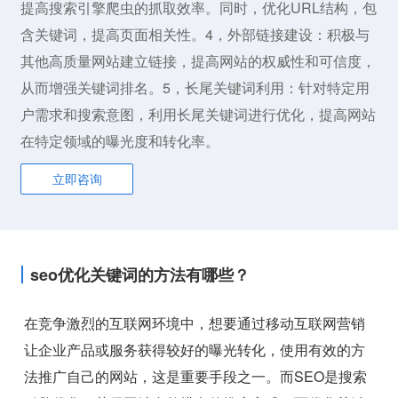
提高搜索引擎爬虫的抓取效率。同时，优化URL结构，包
含关键词，提高页面相关性。4，外部链接建设：积极与
其他高质量网站建立链接，提高网站的权威性和可信度，
从而增强关键词排名。5，长尾关键词利用：针对特定用
户需求和搜索意图，利用长尾关键词进行优化，提高网站
在特定领域的曝光度和转化率。
立即咨询
seo优化关键词的方法有哪些？
在竞争激烈的互联网环境中，想要通过移动互联网营销
让企业产品或服务获得较好的曝光转化，使用有效的方
法推广自己的网站，这是重要手段之一。而SEO是搜索