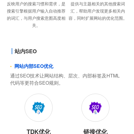
反映用户的搜索习惯和需求，是
提供与主题相关的其他搜索词
搜索引擎根据用户输入自动推荐
汇，帮助用户发现更多相关内
的词汇，与用户搜索意图高度相
容，同时扩展网站的优化范围。
关。
站内SEO
网站内部SEO优化
通过SEO技术让网站结构、层次、内部标签及HTML
代码等更符合SEO规则。
TDK优化
链接优化