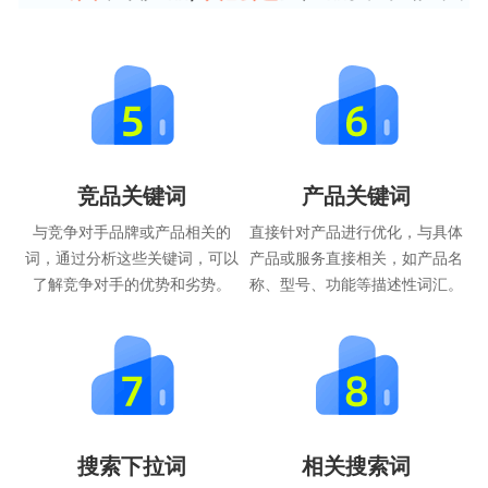
竞品关键词
产品关键词
与竞争对手品牌或产品相关的
直接针对产品进行优化，与具体
词，通过分析这些关键词，可以
产品或服务直接相关，如产品名
了解竞争对手的优势和劣势。
称、型号、功能等描述性词汇。
搜索下拉词
相关搜索词