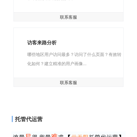
联系客服
访客来路分析
哪些地区用户访问最多？访问了什么页面？有效转
化如何？建立精准的用户画像...
联系客服
托管代运营