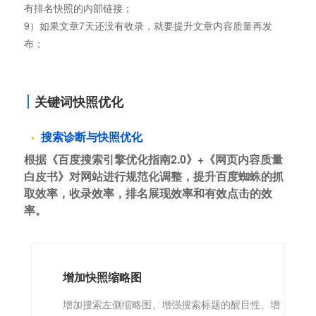
有排名快照的内部链接；
9）如果文章7天还没有收录，就要提升文章内容质量再发
布；
关键词快照优化
搜索诊断与快照优化
根据《百度搜索引擎优化指南2.0》+《网页内容质量
白皮书》对网站进行规范化调整，提升百度蜘蛛的抓
取效率，收录效率，排名展现效率和有效点击的效
率。
增加快照缩略图
增加搜索左侧缩略图、增强搜索标题的醒目性、增