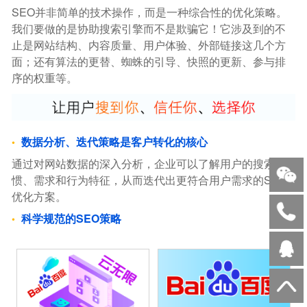
SEO并非简单的技术操作，而是一种综合性的优化策略。
我们要做的是协助搜索引擎而不是欺骗它！它涉及到的不
止是网站结构、内容质量、用户体验、外部链接这几个方
面；还有算法的更替、蜘蛛的引导、快照的更新、参与排
序的权重等。
数据分析、迭代策略是客户转化的核心
通过对网站数据的深入分析，企业可以了解用户的搜索习
惯、需求和行为特征，从而迭代出更符合用户需求的SEO
优化方案。
科学规范的SEO策略