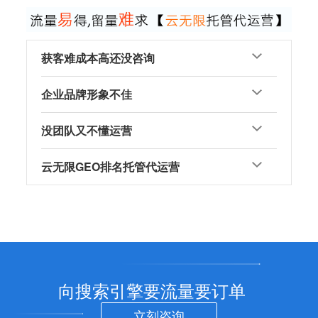
获客难成本高还没咨询
企业品牌形象不佳
没团队又不懂运营
云无限GEO排名托管代运营
向搜索引擎要流量要订单
立刻咨询