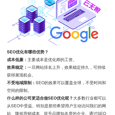
SEO优化有哪些优势？
成本低廉：
主要成本是优化师的工资。
效果稳定：
一旦网站排名上升，效果稳定持久，可持续
获得展现机会。
不受地域限制：
SEO的效果可以覆盖全球，不受时间和
空间的限制。
什么样的公司更适合做SEO优化呢？
大多数行业都可以
从SEO中受益。特别是那些希望用户主动访问我们的网
站、降低营销成本、提升品牌知名度的企业。通过SEO