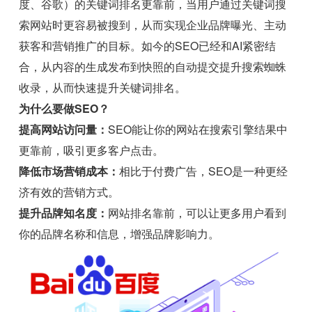
度、谷歌）的关键词排名更靠前，当用户通过关键词搜
索网站时更容易被搜到，从而实现企业品牌曝光、主动
获客和营销推广的目标。如今的SEO已经和AI紧密结
合，从内容的生成发布到快照的自动提交提升搜索蜘蛛
收录，从而快速提升关键词排名。
为什么要做SEO？
提高网站访问量：
SEO能让你的网站在搜索引擎结果中
更靠前，吸引更多客户点击。
降低市场营销成本：
相比于付费广告，SEO是一种更经
济有效的营销方式。
提升品牌知名度：
网站排名靠前，可以让更多用户看到
你的品牌名称和信息，增强品牌影响力。