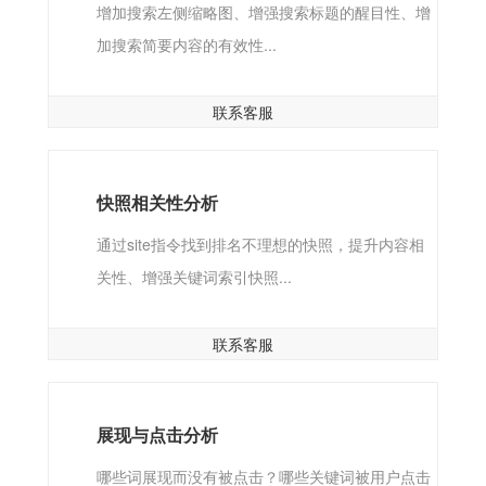
增加搜索左侧缩略图、增强搜索标题的醒目性、增
加搜索简要内容的有效性...
联系客服
快照相关性分析
通过site指令找到排名不理想的快照，提升内容相
关性、增强关键词索引快照...
联系客服
展现与点击分析
哪些词展现而没有被点击？哪些关键词被用户点击