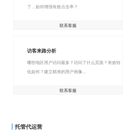
了，如何增强有效点击率？
联系客服
访客来路分析
哪些地区用户访问最多？访问了什么页面？有效转
化如何？建立精准的用户画像...
联系客服
托管代运营