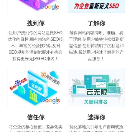
搜到你
了解你
让用户搜到你的网站是做SEO
确保网站内容清晰、准确、易
优化的目标,拥有精湛的SEO技
于理解,使用户能够轻松找到所
术、丰富的经验技巧以及对
需信息.使用简洁明了的标题和
SEO规则的深刻把握才有机会
描述,帮助用户快速了解你的产
获得更云无限GEO排名！
品服务！
信任你
选择你
将企业的核心价值、差异化卖
优化落地页引导用户咨询或预