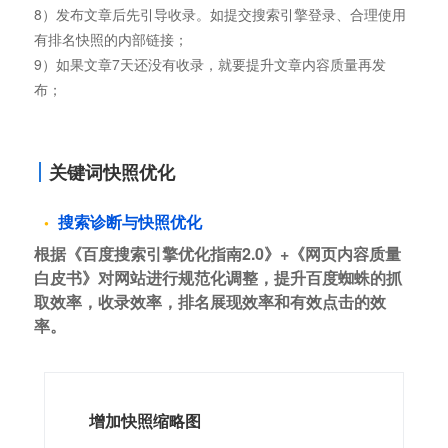
8）发布文章后先引导收录。如提交搜索引擎登录、合理使用
有排名快照的内部链接；
9）如果文章7天还没有收录，就要提升文章内容质量再发
布；
关键词快照优化
搜索诊断与快照优化
根据《百度搜索引擎优化指南2.0》+《网页内容质量
白皮书》对网站进行规范化调整，提升百度蜘蛛的抓
取效率，收录效率，排名展现效率和有效点击的效
率。
增加快照缩略图