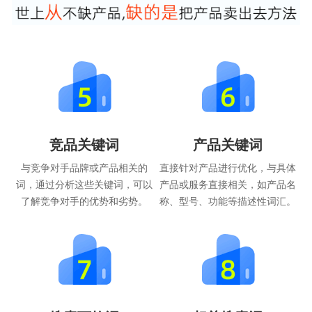
竞品关键词
产品关键词
与竞争对手品牌或产品相关的
直接针对产品进行优化，与具体
词，通过分析这些关键词，可以
产品或服务直接相关，如产品名
了解竞争对手的优势和劣势。
称、型号、功能等描述性词汇。