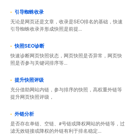
引导蜘蛛收录
无论是网页还是文章，收录是SEO排名的基础，快速
引导蜘蛛收录并形成快照是前提...
快照SEO诊断
快速诊断网页快照状态，网页快照是否异常，网页快
照是否参与关键词排序等...
提升快照评级
充分借助网站内链，参与排序的快照，高权重外链等
提升网页快照评级，
外链分析
是否存在单链、空链、#号链或降权网站的外链等，过
滤无效链接或降权的外链有利于排名稳定...