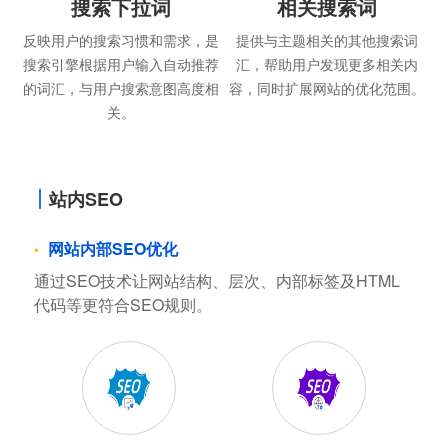
搜索下拉词
相关搜索词
反映用户的搜索习惯和需求，是
提供与主题相关的其他搜索词
搜索引擎根据用户输入自动推荐
汇，帮助用户发现更多相关内
的词汇，与用户搜索意图高度相
容，同时扩展网站的优化范围。
关。
站内SEO
网站内部SEO优化
通过SEO技术让网站结构、层次、内部标签及HTML
代码等更符合SEO规则。