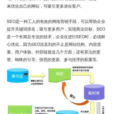
来优化自己的网站，可吸引更多潜在客户。
SEO是一种工人的有效的网络营销手段，可以帮助企业
提升关键词排名，吸引更多用户，实现商业目标。SEO
是一个长期且专业的技术，企业在进行SEO时，必须耐
心优化，因为SEO涉及到的不止是网站结构、内容质
量、用户体验、外部链接这几个方面；还有算法的更
替、蜘蛛的引导、快照的更新、参与排序的权重等。