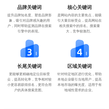
品牌关键词
核心关键词
提升品牌知名度、塑造品牌形
是网站内容的主要焦点，能吸
象，吸引对品牌感兴趣的用
引大量目标受众，提高网站在
户，同时帮助监测品牌在搜索
相关搜索中的排名。搜索量
引擎中的表现。
大，竞争较激烈。
长尾关键词
区域关键词
更能够更精确地定位目标受
针对特定地区进行优化，帮助
众，提高转化率，竞争相对较
本地企业吸引当地用户，提高
小更容易获得排名，更符合用
本地市场的曝光度。适用于有
户的具体搜索意图。
地域性需求的企业。