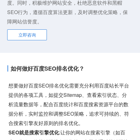
度。同时，积极维护网站安全，杜绝恶意软件和黑帽
SEO行为，遵循百度算法更新，及时调整优化策略，保
障网站信誉度。
立即咨询
如何做好百度SEO排名优化？
想要做好百度SEO排名优化需要充分利用百度站长平台
提供的各项工具，如提交Sitemap、查看索引状态、分
析流量数据等，配合百度统计和百度搜索资源平台的数
据分析，实时监控和调整SEO策略，追求可持续的、符
合搜索引擎友好原则的排名优化。
SEO就是搜索引擎优化
:让你的网站在搜索引擎（如百