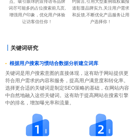
点、吸引眼球的宣传语等品牌
约留言,引用大型案例或权威报
词尽可能多的占位搜索前几页,
道彰显品牌实力,关注用户需求
增强用户印象，优化用户体验
和反馈,不断优化产品服务让用
让访客信任你！
户选择你！
关键词研究
根据用户搜索习惯结合数据分析建立词库
关键词是用户搜索意图的直接体现，这有助于网站提供更
符合用户需求的内容和服务，提高用户满意度和转化率。
选择更合适的关键词是制定SEO策略的基础，在网站内容
中自然地融入这些关键词。这有助于提高网站在搜索引擎
中的排名，增加曝光率和流量。