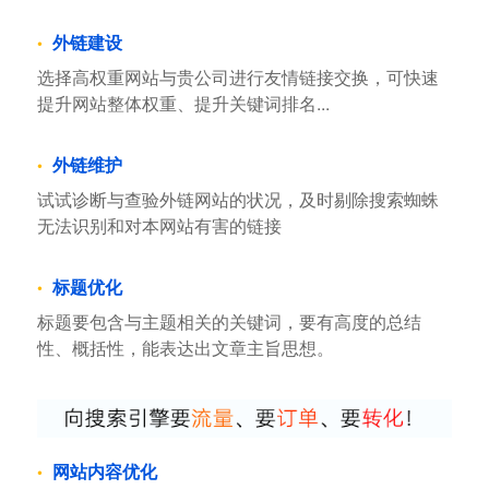
外链建设
选择高权重网站与贵公司进行友情链接交换，可快速
提升网站整体权重、提升关键词排名...
外链维护
试试诊断与查验外链网站的状况，及时剔除搜索蜘蛛
无法识别和对本网站有害的链接
标题优化
标题要包含与主题相关的关键词，要有高度的总结
性、概括性，能表达出文章主旨思想。
网站内容优化