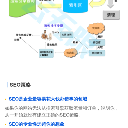
SEO策略
SEO是企业最容易花大钱办错事的领域
如果你的网站无法从搜索引擎获取流量和订单，说明你，
从一开始就没有建立正确的SEO策略。
SEO的专业性远超你的想象