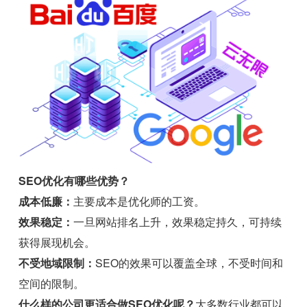
SEO优化有哪些优势？
成本低廉：
主要成本是优化师的工资。
效果稳定：
一旦网站排名上升，效果稳定持久，可持续
获得展现机会。
不受地域限制：
SEO的效果可以覆盖全球，不受时间和
空间的限制。
什么样的公司更适合做SEO优化呢？
大多数行业都可以