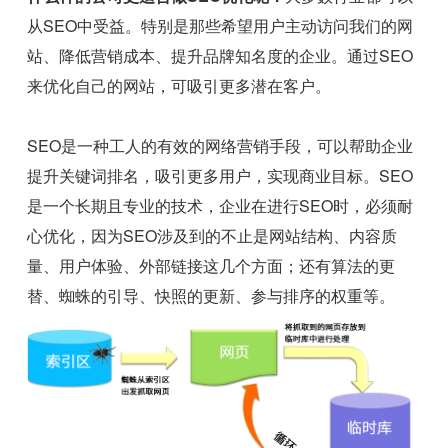
从SEO中受益。特别是那些希望用户主动访问我们的网
站、降低营销成本、提升品牌知名度的企业。通过SEO
来优化自己的网站，可吸引更多潜在客户。
SEO是一种工人的有效的网络营销手段，可以帮助企业
提升关键词排名，吸引更多用户，实现商业目标。SEO
是一个长期且专业的技术，企业在进行SEO时，必须耐
心优化，因为SEO涉及到的不止是网站结构、内容质
量、用户体验、外部链接这几个方面；还有算法的更
替、蜘蛛的引导、快照的更新、参与排序的权重等。