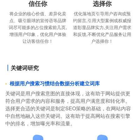
信任你
选择你
将企业的核心价值、差异化卖
优化落地页引导用户咨询或预
点、吸引眼球的宣传语等品牌
约留言,引用大型案例或权威报
词尽可能多的占位搜索前几页,
道彰显品牌实力,关注用户需求
增强用户印象，优化用户体验
和反馈,不断优化产品服务让用
让访客信任你！
户选择你！
关键词研究
根据用户搜索习惯结合数据分析建立词库
关键词是用户搜索意图的直接体现，这有助于网站提供更
符合用户需求的内容和服务，提高用户满意度和转化率。
选择更合适的关键词是制定SEO策略的基础，在网站内容
中自然地融入这些关键词。这有助于提高网站在搜索引擎
中的排名，增加曝光率和流量。