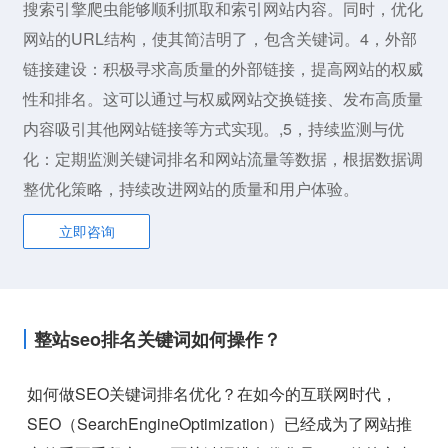
搜索引擎爬虫能够顺利抓取和索引网站内容。同时，优化
网站的URL结构，使其简洁明了，包含关键词。4，外部
链接建设：积极寻求高质量的外部链接，提高网站的权威
性和排名。这可以通过与权威网站交换链接、发布高质量
内容吸引其他网站链接等方式实现。,5，持续监测与优
化：定期监测关键词排名和网站流量等数据，根据数据调
整优化策略，持续改进网站的质量和用户体验。
立即咨询
整站seo排名关键词如何操作？
如何做SEO关键词排名优化？在如今的互联网时代，
SEO（SearchEngineOptimization）已经成为了网站推