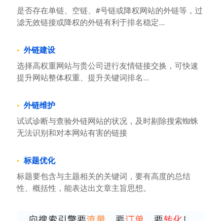
是否存在单链、空链、#号链或降权网站的外链等，过
滤无效链接或降权的外链有利于排名稳定...
外链建设
选择高权重网站与贵公司进行友情链接交换，可快速
提升网站整体权重、提升关键词排名...
外链维护
试试诊断与查验外链网站的状况，及时剔除搜索蜘蛛
无法识别和对本网站有害的链接
标题优化
标题要包含与主题相关的关键词，要有高度的总结
性、概括性，能表达出文章主旨思想。