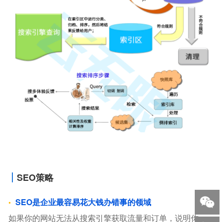
SEO策略
SEO是企业最容易花大钱办错事的领域
如果你的网站无法从搜索引擎获取流量和订单，说明你，