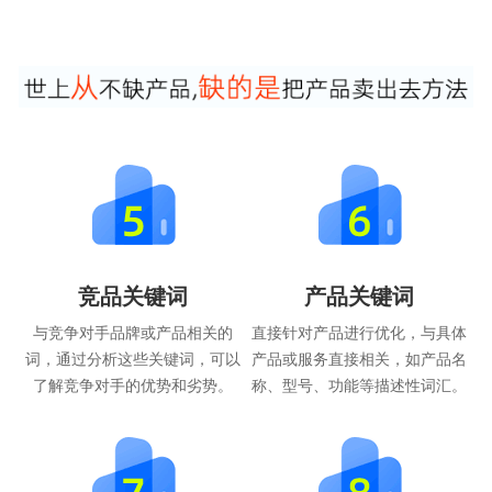
竞品关键词
产品关键词
与竞争对手品牌或产品相关的
直接针对产品进行优化，与具体
词，通过分析这些关键词，可以
产品或服务直接相关，如产品名
了解竞争对手的优势和劣势。
称、型号、功能等描述性词汇。