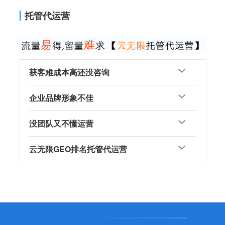
托管代运营
获客难成本高还没咨询
企业品牌形象不佳
没团队又不懂运营
云无限GEO排名托管代运营