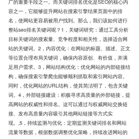
广的重要手段之一。而关键词排名优化是SEO的核心内
容之一，它能够提升网站在搜索引擎结果页面中的排
名，使网站更容易被用户找到。那么，我们该如何进行
整站seo排名关键词呢？1，关键词研究：通过工具分析
目标关键词的搜索量、竞争程度和相关性，选择适合网
站的关键词。2，内容优化：在网站的标题、描述、正文
等位置合理布局关键词，确保内容原创、有价值，并满
足用户需求。3，网站结构优化：优化网站的内部链接结
构，确保搜索引擎爬虫能够顺利抓取和索引网站内容。
同时，优化网站的URL结构，使其简洁明了，包含关键
词。4，外部链接建设：积极寻求高质量的外部链接，提
高网站的权威性和排名。这可以通过与权威网站交换链
接、发布高质量内容吸引其他网站链接等方式实
现。,5，持续监测与优化：定期监测关键词排名和网站
流量等数据，根据数据调整优化策略，持续改进网站的