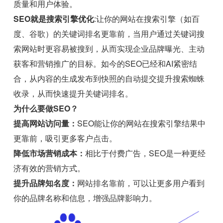
质量和用户体验。
SEO就是搜索引擎优化
:让你的网站在搜索引擎（如百
度、谷歌）的关键词排名更靠前，当用户通过关键词搜
索网站时更容易被搜到，从而实现企业品牌曝光、主动
获客和营销推广的目标。如今的SEO已经和AI紧密结
合，从内容的生成发布到快照的自动提交提升搜索蜘蛛
收录，从而快速提升关键词排名。
为什么要做SEO？
提高网站访问量：
SEO能让你的网站在搜索引擎结果中
更靠前，吸引更多客户点击。
降低市场营销成本：
相比于付费广告，SEO是一种更经
济有效的营销方式。
提升品牌知名度：
网站排名靠前，可以让更多用户看到
你的品牌名称和信息，增强品牌影响力。