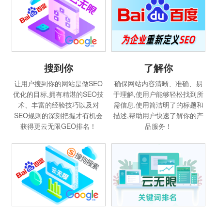
搜到你
了解你
让用户搜到你的网站是做SEO
确保网站内容清晰、准确、易
优化的目标,拥有精湛的SEO技
于理解,使用户能够轻松找到所
术、丰富的经验技巧以及对
需信息.使用简洁明了的标题和
SEO规则的深刻把握才有机会
描述,帮助用户快速了解你的产
获得更云无限GEO排名！
品服务！