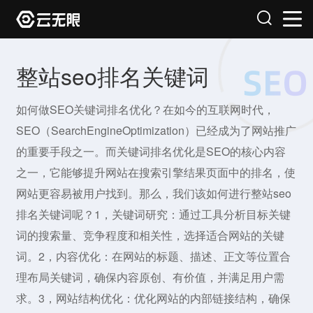
整站seo排名关键词
如何做SEO关键词排名优化？在如今的互联网时代，
SEO（SearchEngineOptimization）已经成为了网站推广
的重要手段之一。而关键词排名优化是SEO的核心内容
之一，它能够提升网站在搜索引擎结果页面中的排名，使
网站更容易被用户找到。那么，我们该如何进行整站seo
排名关键词呢？1，关键词研究：通过工具分析目标关键
词的搜索量、竞争程度和相关性，选择适合网站的关键
词。2，内容优化：在网站的标题、描述、正文等位置合
理布局关键词，确保内容原创、有价值，并满足用户需
求。3，网站结构优化：优化网站的内部链接结构，确保