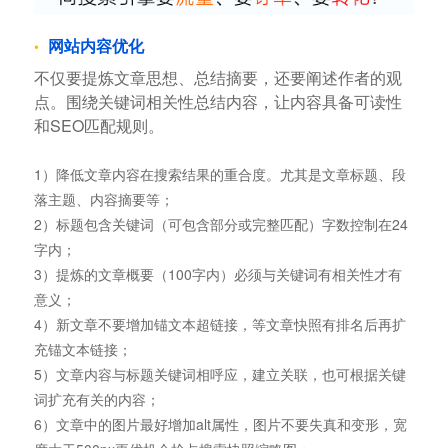
网站内容优化
不仅要提炼文章思想、总结摘要，还要阐述作者的观
点。围绕关键词相关性总结内容，让内容具备可读性
和SEO匹配规则。
1）降低文章内容在搜索结果的重合度。尤其是文章标题、段
落主题、内容摘要等；
2）标题包含关键词（可包含部分或完整匹配）字数控制在24
字内；
3）提炼的文章概要（100字内）必须与关键词有相关性才有
意义；
4）新文章不要增加锚文本超链接，等文章快照有排名后再扩
充锚文本链接；
5）文章内容与标题关键词相呼应，建立关联，也可根据关键
词扩充有关的内容；
6）文章中的图片最好增加alt属性，图片不要失真和变形，宽