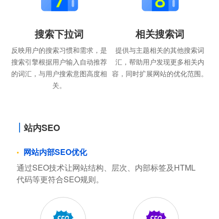
搜索下拉词
相关搜索词
反映用户的搜索习惯和需求，是
提供与主题相关的其他搜索词
搜索引擎根据用户输入自动推荐
汇，帮助用户发现更多相关内
的词汇，与用户搜索意图高度相
容，同时扩展网站的优化范围。
关。
站内SEO
网站内部SEO优化
通过SEO技术让网站结构、层次、内部标签及HTML
代码等更符合SEO规则。