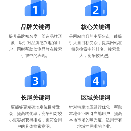
品牌关键词
核心关键词
提升品牌知名度、塑造品牌形
是网站内容的主要焦点，能吸
象，吸引对品牌感兴趣的用
引大量目标受众，提高网站在
户，同时帮助监测品牌在搜索
相关搜索中的排名。搜索量
引擎中的表现。
大，竞争较激烈。
长尾关键词
区域关键词
更能够更精确地定位目标受
针对特定地区进行优化，帮助
众，提高转化率，竞争相对较
本地企业吸引当地用户，提高
小更容易获得排名，更符合用
本地市场的曝光度。适用于有
户的具体搜索意图。
地域性需求的企业。