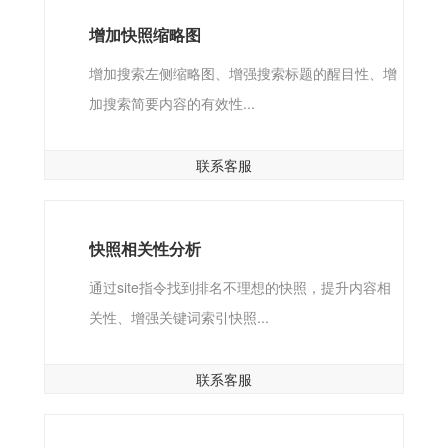
增加快照缩略图
增加搜索左侧缩略图、增强搜索标题的醒目性、增
加搜索简要内容的有效性...
联系客服
快照相关性分析
通过site指令找到排名不理想的快照，提升内容相
关性、增强关键词索引快照...
联系客服