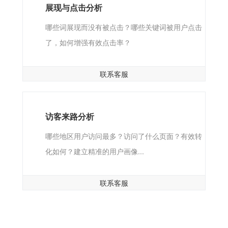
展现与点击分析
哪些词展现而没有被点击？哪些关键词被用户点击
了，如何增强有效点击率？
联系客服
访客来路分析
哪些地区用户访问最多？访问了什么页面？有效转
化如何？建立精准的用户画像...
联系客服