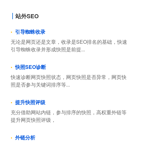
站外SEO
引导蜘蛛收录
无论是网页还是文章，收录是SEO排名的基础，快速
引导蜘蛛收录并形成快照是前提...
快照SEO诊断
快速诊断网页快照状态，网页快照是否异常，网页快
照是否参与关键词排序等...
提升快照评级
充分借助网站内链，参与排序的快照，高权重外链等
提升网页快照评级，
外链分析